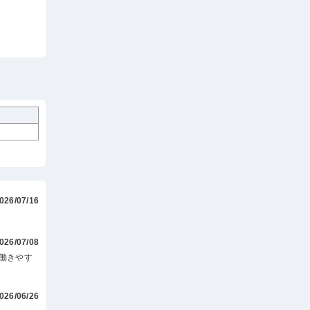
026/07/16
026/07/08
働きやす
026/06/26