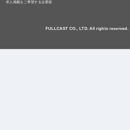
求人掲載をご希望する企業様
FULLCAST CO., LTD. All rights reserved.