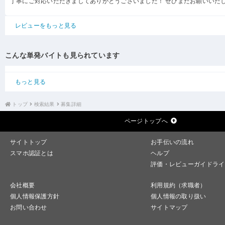
丁寧にご対応いただきましてありがとうございました！ ぜひまたお願いいた
レビューをもっと見る
こんな単発バイトも見られています
もっと見る
トップ
検索結果
募集詳細
ページトップへ
サイトトップ
お手伝いの流れ
スマホ認証とは
ヘルプ
評価・レビューガイドライ
会社概要
利用規約（求職者）
個人情報保護方針
個人情報の取り扱い
お問い合わせ
サイトマップ