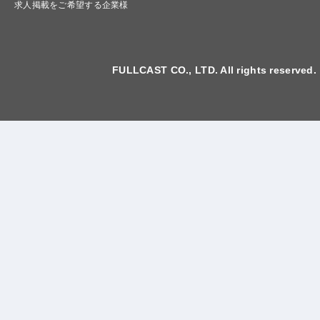
求人掲載をご希望する企業様
FULLCAST CO., LTD. All rights reserved.