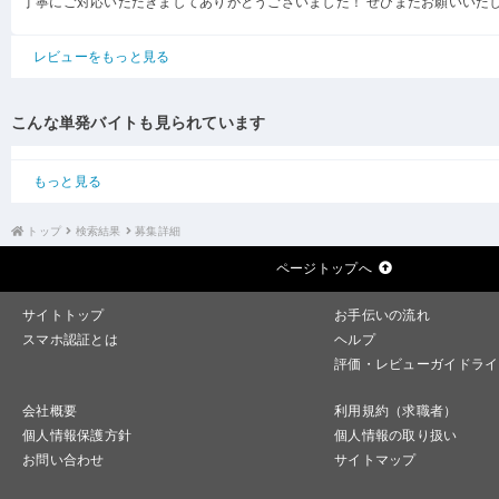
丁寧にご対応いただきましてありがとうございました！ ぜひまたお願いいた
レビューをもっと見る
こんな単発バイトも見られています
もっと見る
トップ
検索結果
募集詳細
ページトップへ
サイトトップ
お手伝いの流れ
スマホ認証とは
ヘルプ
評価・レビューガイドライ
会社概要
利用規約（求職者）
個人情報保護方針
個人情報の取り扱い
お問い合わせ
サイトマップ