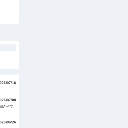
026/07/16
026/07/08
働きやす
026/06/26