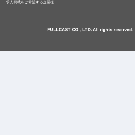
求人掲載をご希望する企業様
FULLCAST CO., LTD. All rights reserved.