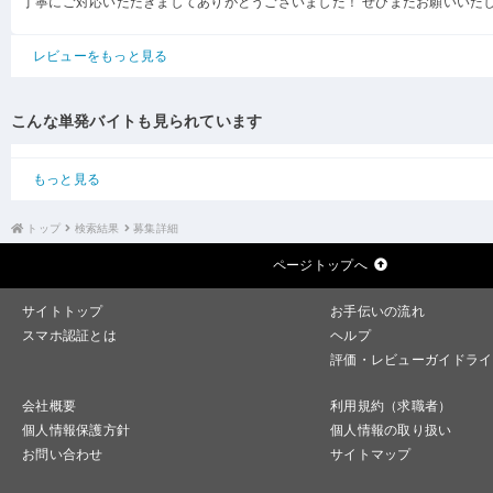
丁寧にご対応いただきましてありがとうございました！ ぜひまたお願いいた
レビューをもっと見る
こんな単発バイトも見られています
もっと見る
トップ
検索結果
募集詳細
ページトップへ
サイトトップ
お手伝いの流れ
スマホ認証とは
ヘルプ
評価・レビューガイドライ
会社概要
利用規約（求職者）
個人情報保護方針
個人情報の取り扱い
お問い合わせ
サイトマップ