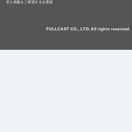
求人掲載をご希望する企業様
FULLCAST CO., LTD. All rights reserved.