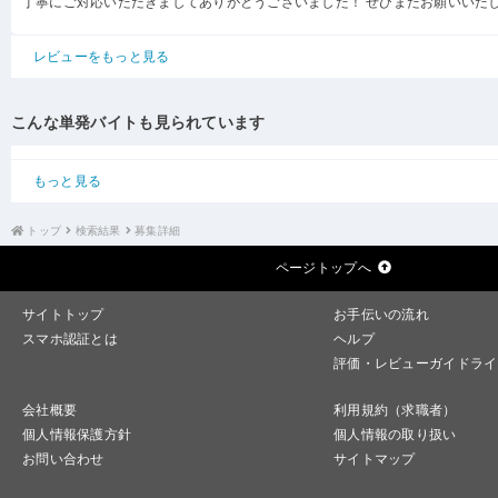
丁寧にご対応いただきましてありがとうございました！ ぜひまたお願いいた
レビューをもっと見る
こんな単発バイトも見られています
もっと見る
トップ
検索結果
募集詳細
ページトップへ
サイトトップ
お手伝いの流れ
スマホ認証とは
ヘルプ
評価・レビューガイドライ
会社概要
利用規約（求職者）
個人情報保護方針
個人情報の取り扱い
お問い合わせ
サイトマップ