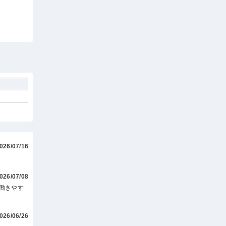
026/07/16
026/07/08
働きやす
026/06/26