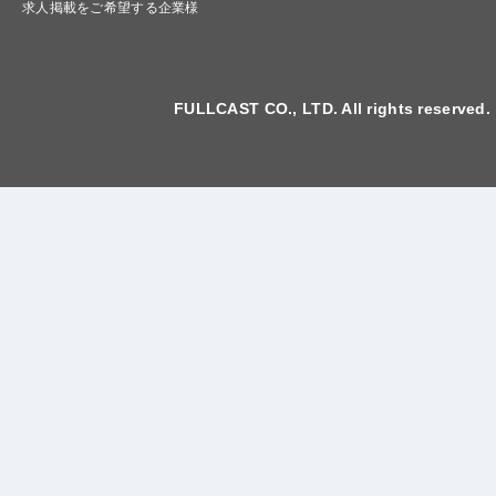
求人掲載をご希望する企業様
FULLCAST CO., LTD. All rights reserved.