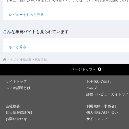
丁寧にご対応いただきましてありがとうございました！ ぜひまたお願いいた
レビューをもっと見る
こんな単発バイトも見られています
もっと見る
トップ
検索結果
募集詳細
ページトップへ
サイトトップ
お手伝いの流れ
スマホ認証とは
ヘルプ
評価・レビューガイドライ
会社概要
利用規約（求職者）
個人情報保護方針
個人情報の取り扱い
お問い合わせ
サイトマップ