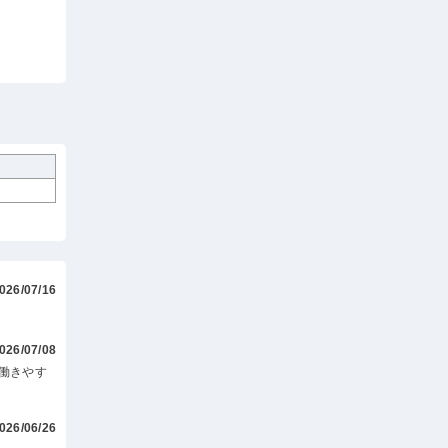
026/07/16
026/07/08
働きやす
026/06/26