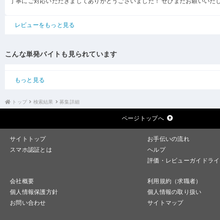
丁寧にご対応いただきましてありがとうございました！ ぜひまたお願いいた
レビューをもっと見る
こんな単発バイトも見られています
もっと見る
トップ
検索結果
募集詳細
ページトップへ
サイトトップ
お手伝いの流れ
スマホ認証とは
ヘルプ
評価・レビューガイドライ
会社概要
利用規約（求職者）
個人情報保護方針
個人情報の取り扱い
お問い合わせ
サイトマップ