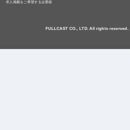
求人掲載をご希望する企業様
FULLCAST CO., LTD. All rights reserved.