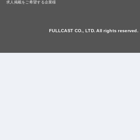
求人掲載をご希望する企業様
FULLCAST CO., LTD. All rights reserved.