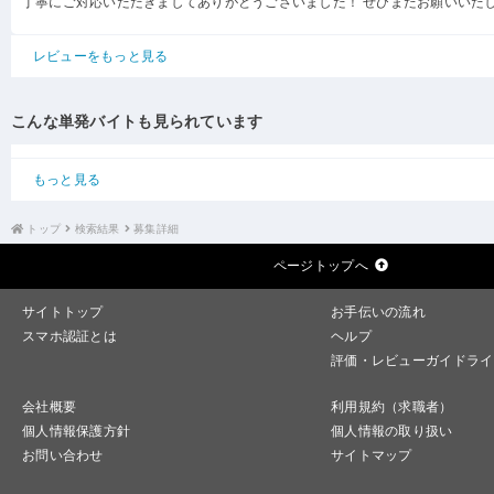
丁寧にご対応いただきましてありがとうございました！ ぜひまたお願いいた
レビューをもっと見る
こんな単発バイトも見られています
もっと見る
トップ
検索結果
募集詳細
ページトップへ
サイトトップ
お手伝いの流れ
スマホ認証とは
ヘルプ
評価・レビューガイドライ
会社概要
利用規約（求職者）
個人情報保護方針
個人情報の取り扱い
お問い合わせ
サイトマップ