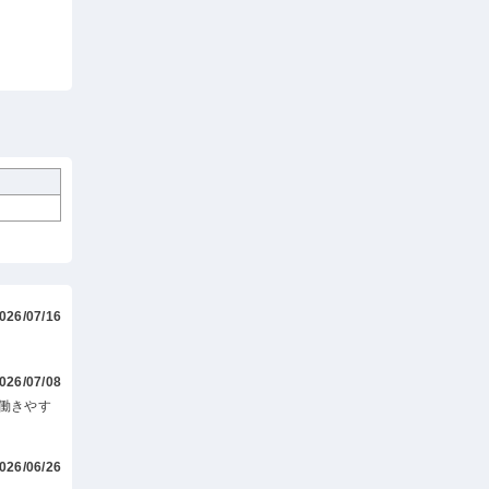
026/07/16
026/07/08
働きやす
026/06/26