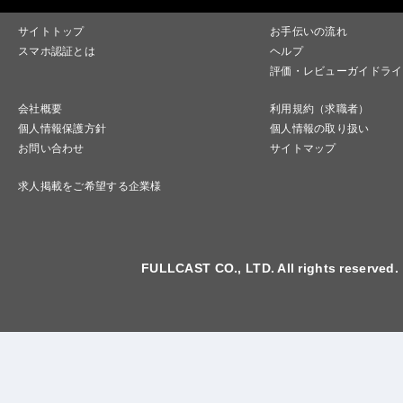
サイトトップ
お手伝いの流れ
スマホ認証とは
ヘルプ
評価・レビューガイドライ
会社概要
利用規約（求職者）
個人情報保護方針
個人情報の取り扱い
お問い合わせ
サイトマップ
求人掲載をご希望する企業様
FULLCAST CO., LTD. All rights reserved.