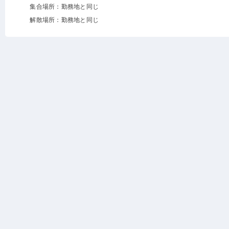
集合場所：勤務地と同じ
解散場所：勤務地と同じ