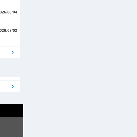
026/08/04
026/08/03