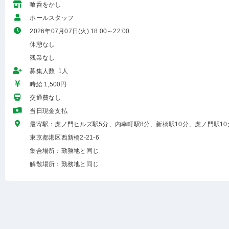
喰呑をかし
ホールスタッフ
2026年07月07日(火) 18:00～22:00
休憩なし
残業なし
募集人数 1人
時給 1,500円
交通費なし
当日現金支払
最寄駅：虎ノ門ヒルズ駅5分、内幸町駅8分、新橋駅10分、虎ノ門駅10
東京都港区西新橋2-21-6
集合場所：勤務地と同じ
解散場所：勤務地と同じ