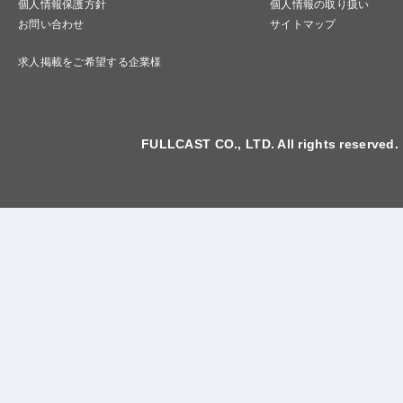
個人情報保護方針
個人情報の取り扱い
お問い合わせ
サイトマップ
求人掲載をご希望する企業様
FULLCAST CO., LTD. All rights reserved.