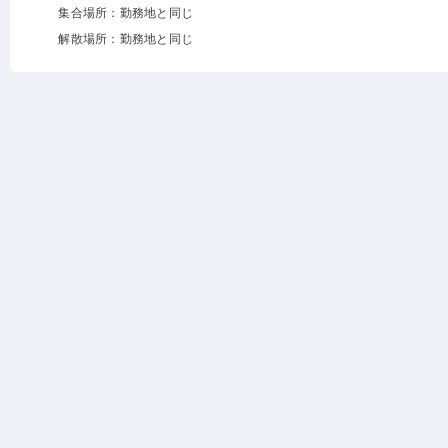
集合場所：勤務地と同じ
解散場所：勤務地と同じ