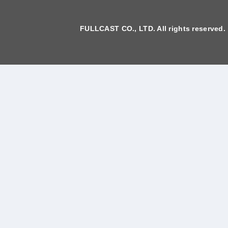
FULLCAST CO., LTD. All rights reserved.