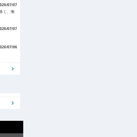
026/07/07
多く、働
026/07/07
026/07/06