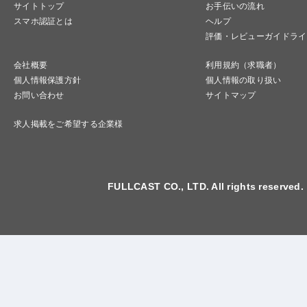
サイトトップ
お手伝いの流れ
スマホ認証とは
ヘルプ
評価・レビューガイドライ
会社概要
利用規約（求職者）
個人情報保護方針
個人情報の取り扱い
お問い合わせ
サイトマップ
求人掲載をご希望する企業様
FULLCAST CO., LTD. All rights reserved.