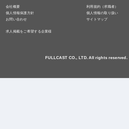
会社概要
利用規約（求職者）
個人情報保護方針
個人情報の取り扱い
お問い合わせ
サイトマップ
求人掲載をご希望する企業様
FULLCAST CO., LTD. All rights reserved.