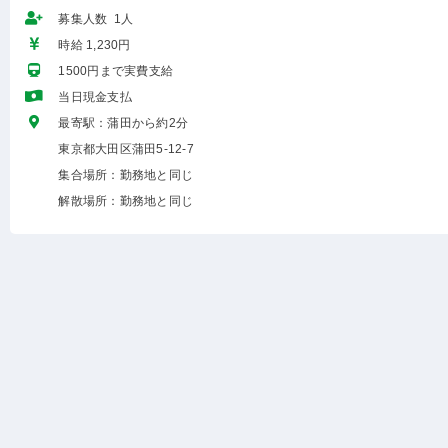
募集人数 1人
時給 1,230円
1500円まで実費支給
当日現金支払
最寄駅：蒲田から約2分
東京都大田区蒲田5-12-7
集合場所：勤務地と同じ
解散場所：勤務地と同じ