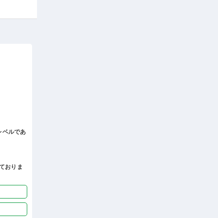
レベルであ
ておりま