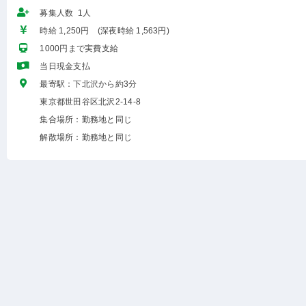
募集人数 1人
時給 1,250円 (深夜時給 1,563円)
1000円まで実費支給
当日現金支払
最寄駅：下北沢から約3分
東京都世田谷区北沢2-14-8
集合場所：勤務地と同じ
解散場所：勤務地と同じ