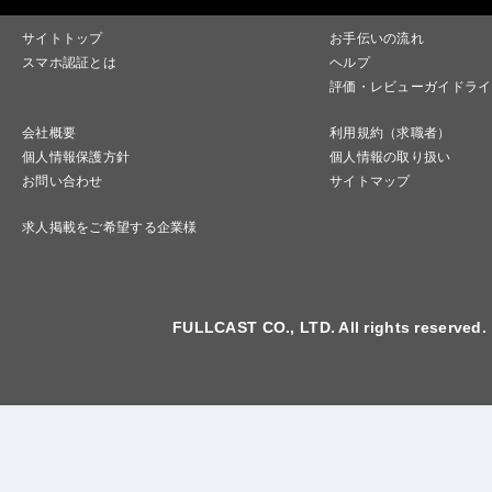
サイトトップ
お手伝いの流れ
スマホ認証とは
ヘルプ
評価・レビューガイドライ
会社概要
利用規約（求職者）
個人情報保護方針
個人情報の取り扱い
お問い合わせ
サイトマップ
求人掲載をご希望する企業様
FULLCAST CO., LTD. All rights reserved.