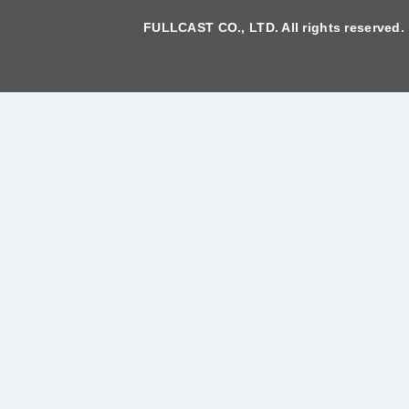
FULLCAST CO., LTD. All rights reserved.