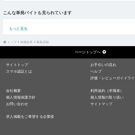
こんな単発バイトも見られています
もっと見る
トップ
検索結果
募集詳細
ページトップへ
サイトトップ
お手伝いの流れ
スマホ認証とは
ヘルプ
評価・レビューガイドライ
会社概要
利用規約（求職者）
個人情報保護方針
個人情報の取り扱い
お問い合わせ
サイトマップ
求人掲載をご希望する企業様