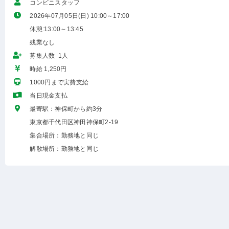
コンビニスタッフ
2026年07月05日(日) 10:00～17:00
休憩:13:00～13:45
残業なし
募集人数 1人
時給 1,250円
1000円まで実費支給
当日現金支払
最寄駅：神保町から約3分
東京都千代田区神田神保町2-19
集合場所：勤務地と同じ
解散場所：勤務地と同じ