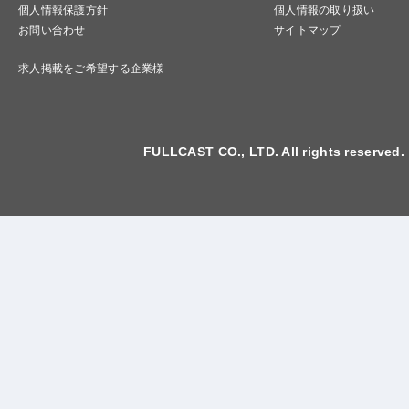
個人情報保護方針
個人情報の取り扱い
お問い合わせ
サイトマップ
求人掲載をご希望する企業様
FULLCAST CO., LTD. All rights reserved.