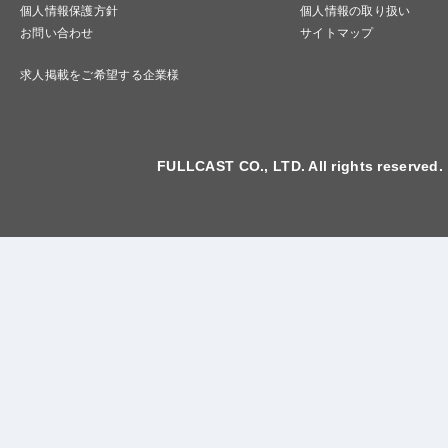
個人情報保護方針
個人情報の取り扱い
お問い合わせ
サイトマップ
求人掲載をご希望する企業様
FULLCAST CO., LTD. All rights reserved.