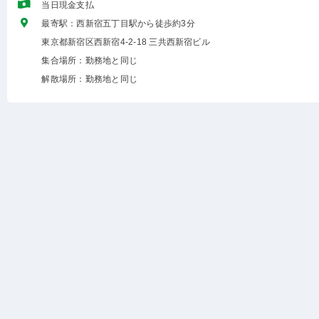
当日現金支払
最寄駅：西新宿五丁目駅から徒歩約3分
東京都新宿区西新宿4-2-18 三共西新宿ビル
集合場所：勤務地と同じ
解散場所：勤務地と同じ