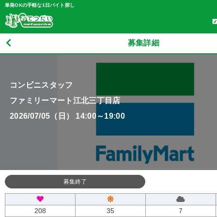
単発OKの手軽な1日バイト探し
募集詳細
コンビニスタッフ
ファミリーマート江北三丁目店
2026/07/05（日） 14:00～19:00
募集終了
208
35
7