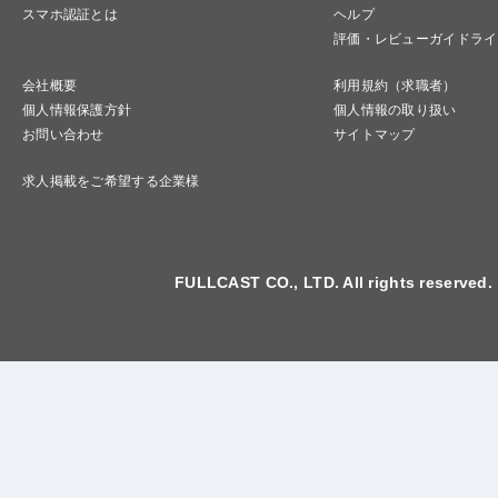
スマホ認証とは
ヘルプ
評価・レビューガイドライ
会社概要
利用規約（求職者）
個人情報保護方針
個人情報の取り扱い
お問い合わせ
サイトマップ
求人掲載をご希望する企業様
FULLCAST CO., LTD. All rights reserved.