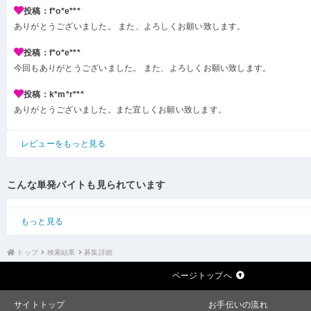
投稿：f*o*e***
ありがとうございました。 また、よろしくお願い致します。
投稿：f*o*e***
今回もありがとうございました。 また、よろしくお願い致します。
投稿：k*m*r***
ありがとうございました。また宜しくお願い致します。
レビューをもっと見る
こんな単発バイトも見られています
もっと見る
トップ
検索結果
募集詳細
ページトップへ
サイトトップ
お手伝いの流れ