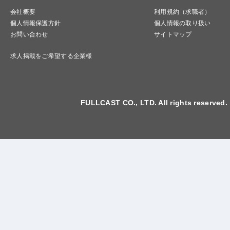
会社概要
利用規約（求職者）
個人情報保護方針
個人情報の取り扱い
お問い合わせ
サイトマップ
求人掲載をご希望する企業様
FULLCAST CO., LTD. All rights reserved.