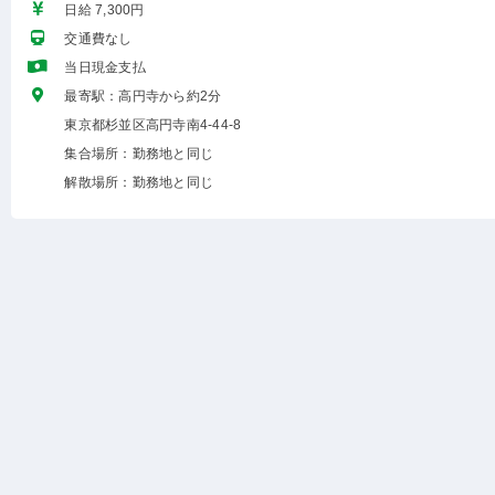
日給 7,300円
交通費なし
当日現金支払
最寄駅：高円寺から約2分
東京都杉並区高円寺南4-44-8
集合場所：勤務地と同じ
解散場所：勤務地と同じ