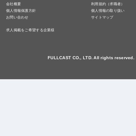
会社概要
利用規約（求職者）
個人情報保護方針
個人情報の取り扱い
お問い合わせ
サイトマップ
求人掲載をご希望する企業様
FULLCAST CO., LTD. All rights reserved.