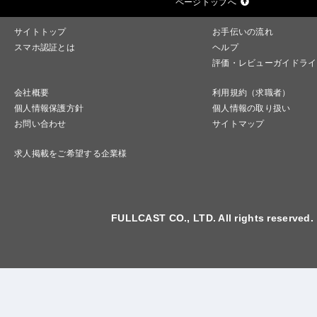
ページトップへ
サイトトップ
お手伝いの流れ
スマホ認証とは
ヘルプ
評価・レビューガイドライ
会社概要
利用規約（求職者）
個人情報保護方針
個人情報の取り扱い
お問い合わせ
サイトマップ
求人掲載をご希望する企業様
FULLCAST CO., LTD. All rights reserved.