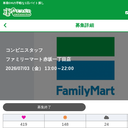
単発OKの手軽な1日バイト探し
募集詳細
コンビニスタッフ
ファミリーマート赤坂一丁目店
2026/07/03（金） 13:00～22:00
募集終了
419
148
24