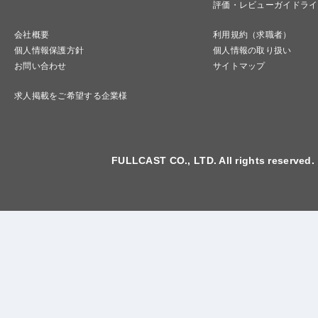
評価・レビューガイドライ
会社概要
利用規約（求職者）
個人情報保護方針
個人情報の取り扱い
お問い合わせ
サイトマップ
求人掲載をご希望する企業様
FULLCAST CO., LTD. All rights reserved.