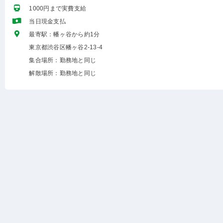
1000円まで実費支給
当日現金支払
最寄駅：幡ヶ谷から約1分
東京都渋谷区幡ヶ谷2-13-4
集合場所：勤務地と同じ
解散場所：勤務地と同じ