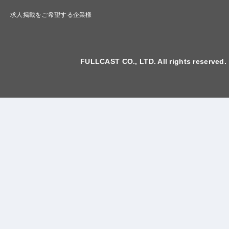
求人掲載をご希望する企業様
FULLCAST CO., LTD. All rights reserved.