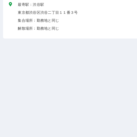
最寄駅：渋谷駅
東京都渋谷区渋谷二丁目１１番３号
集合場所：勤務地と同じ
解散場所：勤務地と同じ