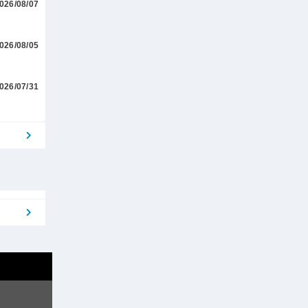
026/08/07
026/08/05
026/07/31