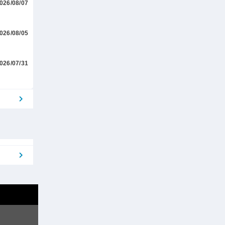
026/08/07
026/08/05
026/07/31