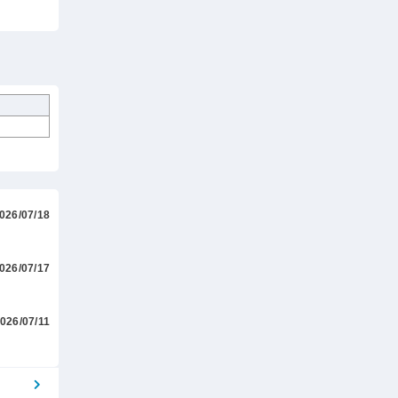
026/07/18
026/07/17
026/07/11