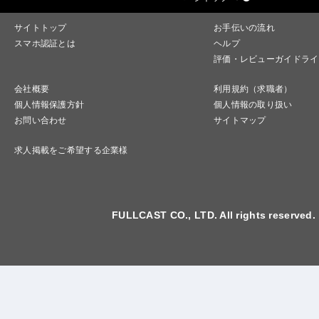
サイトトップ
お手伝いの流れ
スマホ認証とは
ヘルプ
評価・レビューガイドライ
会社概要
利用規約（求職者）
個人情報保護方針
個人情報の取り扱い
お問い合わせ
サイトマップ
求人掲載をご希望する企業様
FULLCAST CO., LTD. All rights reserved.