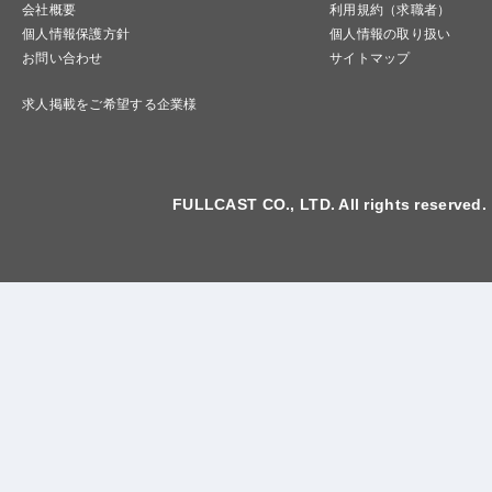
会社概要
利用規約（求職者）
個人情報保護方針
個人情報の取り扱い
お問い合わせ
サイトマップ
求人掲載をご希望する企業様
FULLCAST CO., LTD. All rights reserved.