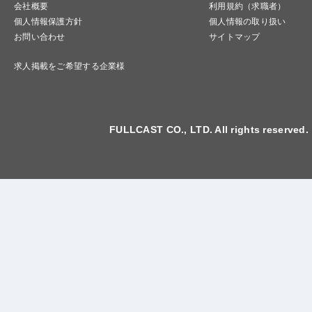
会社概要
利用規約（求職者）
個人情報保護方針
個人情報の取り扱い
お問い合わせ
サイトマップ
求人掲載をご希望する企業様
FULLCAST CO., LTD. All rights reserved.