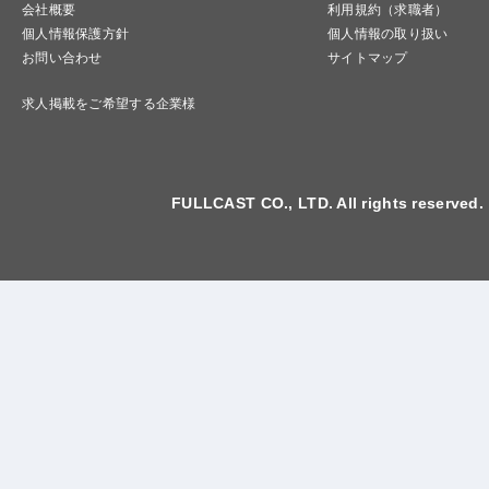
会社概要
利用規約（求職者）
個人情報保護方針
個人情報の取り扱い
お問い合わせ
サイトマップ
求人掲載をご希望する企業様
FULLCAST CO., LTD. All rights reserved.