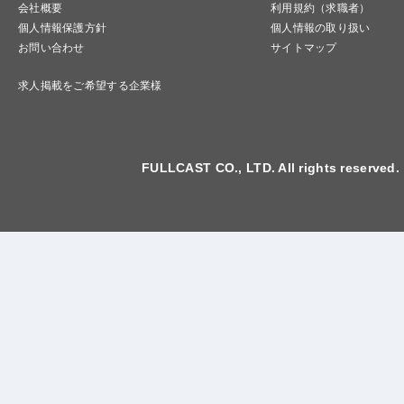
会社概要
利用規約（求職者）
個人情報保護方針
個人情報の取り扱い
お問い合わせ
サイトマップ
求人掲載をご希望する企業様
FULLCAST CO., LTD. All rights reserved.