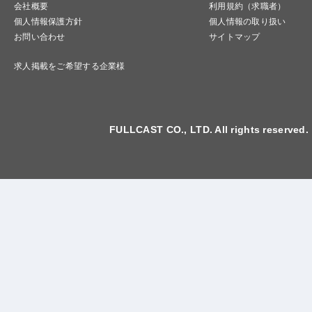
会社概要
利用規約（求職者）
個人情報保護方針
個人情報の取り扱い
お問い合わせ
サイトマップ
求人掲載をご希望する企業様
FULLCAST CO., LTD. All rights reserved.