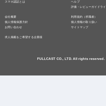
スマホ認証とは
ヘルプ
評価・レビューガイドライ
会社概要
利用規約（求職者）
個人情報保護方針
個人情報の取り扱い
お問い合わせ
サイトマップ
求人掲載をご希望する企業様
FULLCAST CO., LTD. All rights reserved.