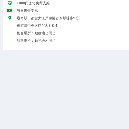
1000円まで実費支給
当日現金支払
最寄駅：都営大江戸線勝どき駅徒歩5分
東京都中央区勝どき3-8-4
集合場所：勤務地と同じ
解散場所：勤務地と同じ