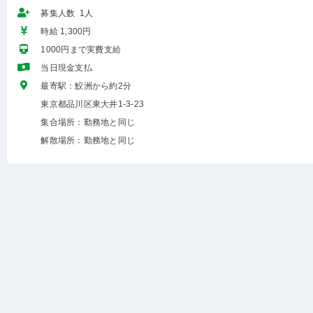
募集人数 1人
時給 1,300円
1000円まで実費支給
当日現金支払
最寄駅：鮫洲から約2分
東京都品川区東大井1-3-23
集合場所：勤務地と同じ
解散場所：勤務地と同じ