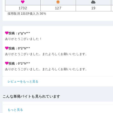
1732
127
19
採用取消 1回
/評価入力 36%
投稿：y*g*s***
ありがとうございました！
投稿：0*2*h***
ありがとうございました。またよろしくお願いいたします。
投稿：0*2*h***
ありがとうございました。またよろしくお願いいたします。
レビューをもっと見る
こんな単発バイトも見られています
もっと見る