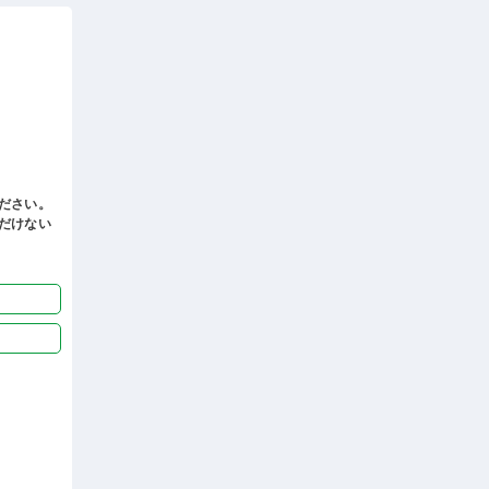
ださい。
だけない