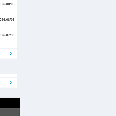
026/08/03
026/08/03
026/07/30