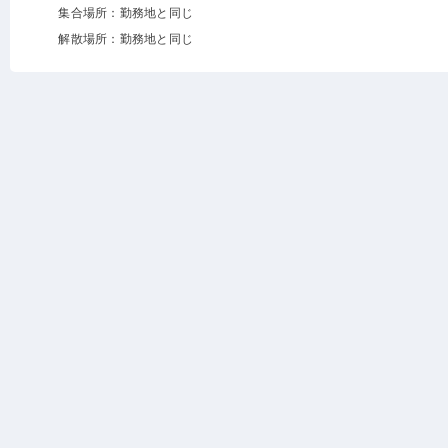
集合場所：勤務地と同じ
解散場所：勤務地と同じ