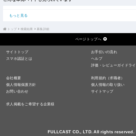
もっと見る
トップ
検索結果
募集詳細
ページトップへ
サイトトップ
お手伝いの流れ
スマホ認証とは
ヘルプ
評価・レビューガイドライ
会社概要
利用規約（求職者）
個人情報保護方針
個人情報の取り扱い
お問い合わせ
サイトマップ
求人掲載をご希望する企業様
FULLCAST CO., LTD. All rights reserved.