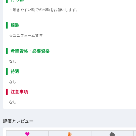
・動きやすい靴での出勤をお願いします。
服装
☆ユニフォーム貸与
希望資格・必要資格
なし
待遇
なし
注意事項
なし
評価とレビュー