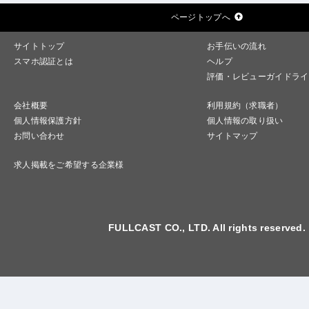
ページトップへ
サイトトップ
お手伝いの流れ
スマホ認証とは
ヘルプ
評価・レビューガイドライ
会社概要
利用規約（求職者）
個人情報保護方針
個人情報の取り扱い
お問い合わせ
サイトマップ
求人掲載をご希望する企業様
FULLCAST CO., LTD. All rights reserved.