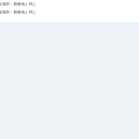
合場所：勤務地と同じ
散場所：勤務地と同じ