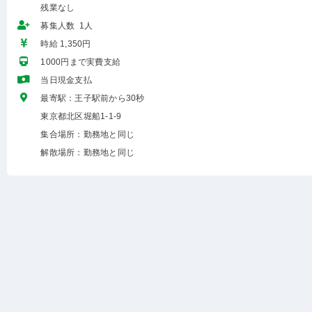
残業なし
募集人数 1人
時給 1,350円
1000円まで実費支給
当日現金支払
最寄駅：王子駅前から30秒
東京都北区堀船1-1-9
集合場所：勤務地と同じ
解散場所：勤務地と同じ