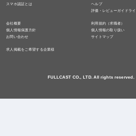
スマホ認証とは
ヘルプ
評価・レビューガイドライ
会社概要
利用規約（求職者）
個人情報保護方針
個人情報の取り扱い
お問い合わせ
サイトマップ
求人掲載をご希望する企業様
FULLCAST CO., LTD. All rights reserved.