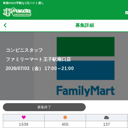
単発OKの手軽な1日バイト探し
募集詳細
コンビニスタッフ
ファミリーマート王子駅南口店
2026/07/03（金） 17:00～21:00
募集終了
1539
455
137