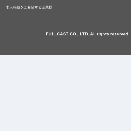
求人掲載をご希望する企業様
FULLCAST CO., LTD. All rights reserved.