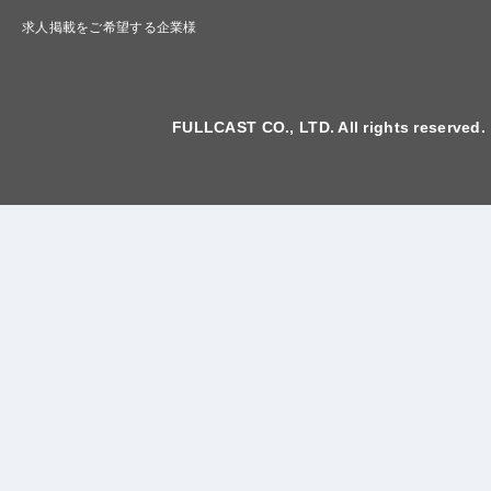
求人掲載をご希望する企業様
FULLCAST CO., LTD. All rights reserved.